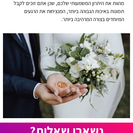
מהוות את היתרון המשמעותי שלכם, שכן אתם זוכים לקבל
תמונות באיכות הגבוהה ביותר, המנציחות את הרגעים
המיוחדים בצורה המרהיבה ביותר.
נשארו שאלות?