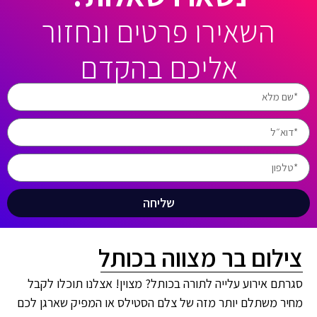
השאירו פרטים ונחזור
אליכם בהקדם
שליחה
צילום בר מצווה בכותל
סגרתם אירוע עלייה לתורה בכותל? מצוין! אצלנו תוכלו לקבל
מחיר משתלם יותר מזה של צלם הסטילס או המפיק שארגן לכם