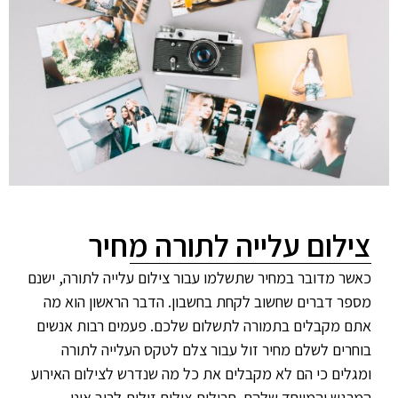
צילום עלייה לתורה מחיר
כאשר מדובר במחיר שתשלמו עבור צילום עלייה לתורה, ישנם
מספר דברים שחשוב לקחת בחשבון. הדבר הראשון הוא מה
אתם מקבלים בתמורה לתשלום שלכם. פעמים רבות אנשים
בוחרים לשלם מחיר זול עבור צלם לטקס העלייה לתורה
ומגלים כי הם לא מקבלים את כל מה שנדרש לצילום האירוע
המרגש והמיוחד שלהם. חבילות צילום זולות לרוב אינן