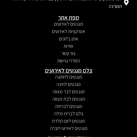
המרכז.
מפת אתר
מגנטים לאירועים
אטרקציות לאירועים
אמן בלונים
אודות
צור קשר
הסדרי נגישות
צלם מגנטים לאירועים
מגנטים לחתונה
מגנטים לחינה
מגנטים לבר מצווה
מגנטים לבת מצווה
מגנטים לבריתה
צלם לברית מילה
מגנטים ליום הולדת
מגנטים לאירועי חברה