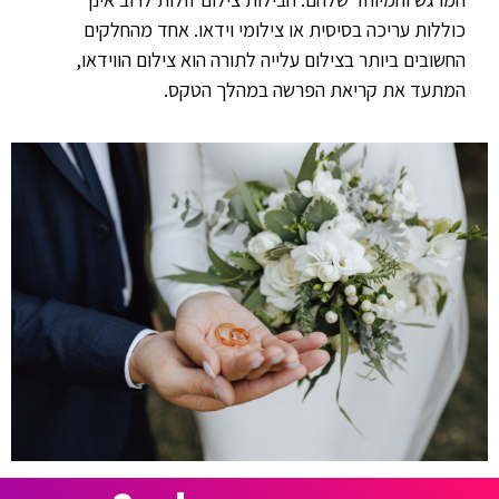
כוללות עריכה בסיסית או צילומי וידאו. אחד מהחלקים
החשובים ביותר בצילום עלייה לתורה הוא צילום הווידאו,
המתעד את קריאת הפרשה במהלך הטקס.