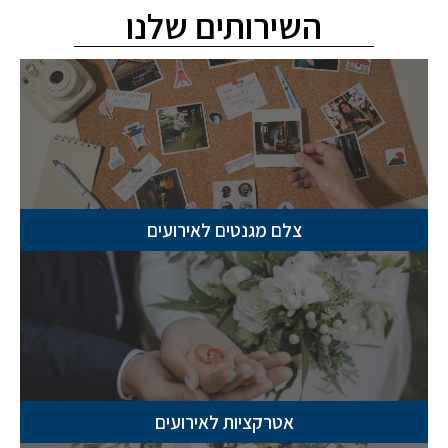
השירותים שלנו
צלם מגנטים לאירועים
אטרקציות לאירועים