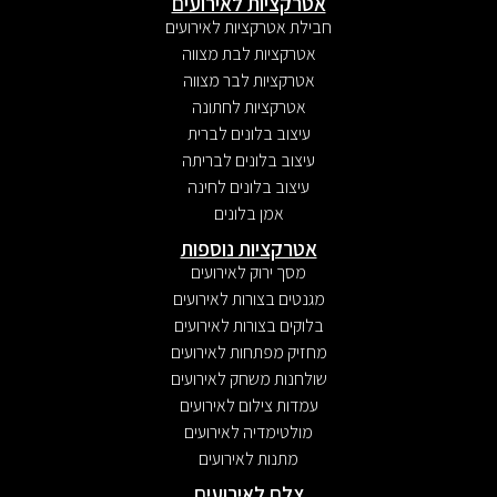
אטרקציות לאירועים
חבילת אטרקציות לאירועים
אטרקציות לבת מצווה
אטרקציות לבר מצווה
אטרקציות לחתונה
עיצוב בלונים לברית
עיצוב בלונים לבריתה
עיצוב בלונים לחינה
אמן בלונים
אטרקציות נוספות
מסך ירוק לאירועים
מגנטים בצורות לאירועים
בלוקים בצורות לאירועים
מחזיק מפתחות לאירועים
שולחנות משחק לאירועים
עמדות צילום לאירועים
מולטימדיה לאירועים
מתנות לאירועים
צלם לאירועים