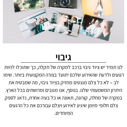
גיבוי
לנו תמיד יש ציוד גיבוי ברכב למקרה של תקלה, כך שתוכלו להיות
רגועים ולדעת שהאירוע שלכם יתועד בצורה המקצועית ביותר. שימו
לב – לא כל צלם מגנטים מחזיק בציוד גיבוי, מה שמבטיח את
היתרון המשמעותי שלנו. בנוסף, אנו מגובים ומרושתים בכל הארץ.
במקרה של מחלה, קורונה, תאונה או כל בעיה אחרת, נדאג לספק
צלם חלופי מיומן שיגיע לאירוע ויצלם עבורכם את כל הרגעים
המיוחדים.