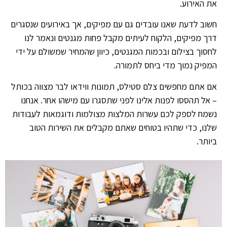
את האירוע.
חשוב לדעת שאנו עובדים גם עם מפיקים, אך באירועים שנסגרים
דרך מפיקים, הלקוח לעיתים מקבל פחות מגנטים ונאמר לנו
לחסוך בצילום ובכמות המגנטים, כיוון שהמחיר שמשולם על ידי
המפיק נמוך מדי ביחס לתמורה.
אם אתם מחפשים צלם סטילס, תמונות ווידאו לבר מצווה בכותל
– אל תהססו לפנות אלינו לפני שתסגרו עם מישהו אחר. אנחנו
נשמח לספק לכם עשרות המלצות מצולמות ודוגמאות לעבודות
שלנו, כדי שתהיו בטוחים שאתם מקבלים את השירות הטוב
ביותר.