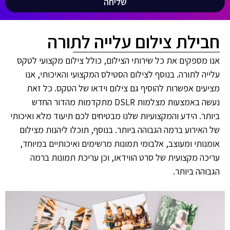
שליחה
חבילת צילום עלייה לתורה
אנו מספקים את כל שירותי הצילום, כולל צילום מקצועי לטקס
עלייה לתורה. בנוסף לצילום הסטילס המקצועי והאיכותי, אנו
מציעים אפשרות להוסיף גם צילום וידאו של הטקס. כל זאת
נעשה באמצעות מצלמות DSLR מתקדמות מהדור החדש
ביותר. הידע והמקצועיות שלנו מבטיחים לכם תיעוד מלא ואיכותי
של האירוע ברמה הגבוהה ביותר. בנוסף, תוכלו ליהנות מצילום
אומנותי ומעוצב, אלבומי תמונות מרשימים ואיכותיים במיוחד,
עריכה מקצועית של סרט הווידאו, וכן עריכת תמונות ברמה
הגבוהה ביותר.