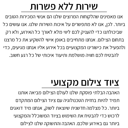
שירות ללא פשרות
אנו מאמינים שהלקוחות המרוצים שלנו הם אנשי המכירות הטובים
ביותר. לכן, אנו לא מתפשרים על איכות השירות שלנו. אנו עושים כל
שביכולתנו כדי להעניק לכם ליווי מלא לאורך כל האירוע, ולא רק
בתחום הצילום. אנחנו מתחייבים באופן אישי להשקיע את כל מרצנו
ולהפעיל את כישורינו המקצועיים בכל אירוע אליו אנחנו מגיעים, כדי
להבטיח לכם חוויה מושלמת ותיעוד איכותי של כל רגע חשוב.
ציוד צילום מקצועי
האהבה הבלתי פוסקת שלנו לעולם הצילום מביאה אותנו
תמיד להיות בחזית הטכנולוגיה עם ציוד הצילום המתקדם
ביותר. כל מצלמה חדשנית שיוצאת לשוק, אנחנו מיד דואגים
לרכוש כדי להבטיח את השימוש בציוד המשוכלל והמקצועי
ביותר גם באירוע שלכם. האהבה והתשוקה שלנו לצילום