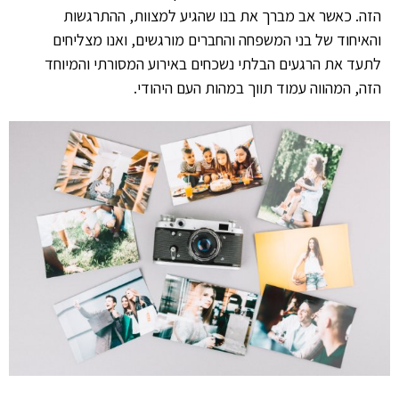
הזה. כאשר אב מברך את בנו שהגיע למצוות, ההתרגשות
והאיחוד של בני המשפחה והחברים מורגשים, ואנו מצליחים
לתעד את הרגעים הבלתי נשכחים באירוע המסורתי והמיוחד
הזה, המהווה עמוד תווך במהות העם היהודי.