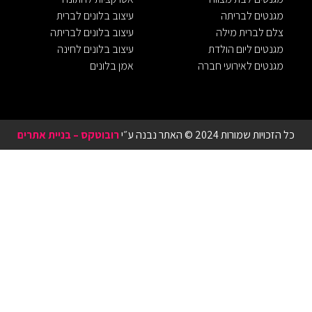
מגנטים לבריתה
עיצוב בלונים לברית
צלם לברית מילה
עיצוב בלונים לבריתה
מגנטים ליום הולדת
עיצוב בלונים לחינה
מגנטים לאירועי חברה
אמן בלונים
כל הזכויות שמורות 2024 © האתר נבנה ע״י
רובוטקס
–
בניית אתרים