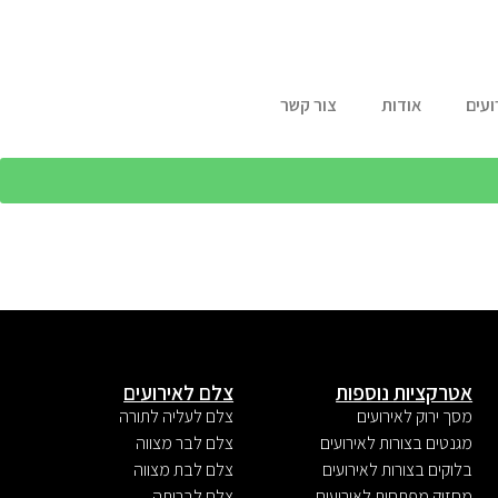
ועים
אודות
צור קשר
אטרקציות נוספות
צלם לאירועים
מסך ירוק לאירועים
צלם לעליה לתורה
מגנטים בצורות לאירועים
צלם לבר מצווה
בלוקים בצורות לאירועים
צלם לבת מצווה
מחזיק מפתחות לאירועים
צלם לבריתה