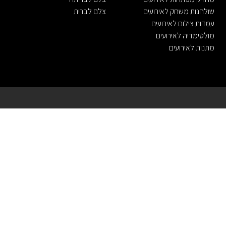
שולחנות משחק לאירועים
צלם לברית
עמדות צילום לאירועים
מולטימדיה לאירועים
מתנות לאירועים