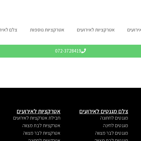
ירועים
אטרקציות לאירועים
אטרקציות נוספות
צלם לאיר
072-3728419
צלם מגנטים לאירועים
אטרקציות לאירועים
מגנטים לחתונה
חבילת אטרקציות לאירועים
מגנטים לחינה
אטרקציות לבת מצווה
מגנטים לבר מצווה
אטרקציות לבר מצווה
מגנטים לבת מצווה
אטרקציות לחתונה