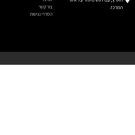
צור קשר
המרכז.
הסדרי נגישות