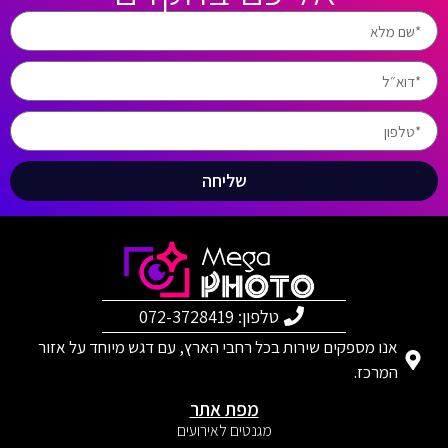
שליחה
טלפון: 072-3728419
אנו מספקים שירות בכל רחבי הארץ, עם דגש מיוחד על אזור
המרכז.
מפת אתר
מגנטים לאירועים