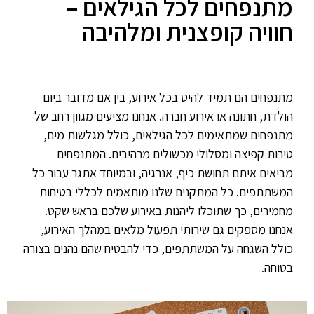
מתנפחים לכל הגילאים –
חוויה קופצנית ומלהיבה
מתנפחים הם תמיד להיט בכל אירוע, בין אם מדובר ביום
הולדת, חתונה או אירוע חברה. אנחנו מציעים מגוון רחב של
מתנפחים שמתאימים לכל הגילאים, כולל מגלשות מים,
טירות קפיצה ומסלולי מכשולים מרהיבים. המתנפחים
מביאים איתם תחושת כיף, אנרגיה, ובמיוחד אתגר עבור כל
המשתתפים. כל המתקנים שלנו מותאמים לכללי בטיחות
מחמירים, כך שתוכלו ליהנות באירוע שלכם בראש שקט.
אנחנו מספקים גם שירותי תפעול מלאים במהלך האירוע,
כולל השגחה על המשתתפים, כדי להבטיח שהם נהנים בצורה
בטוחה.