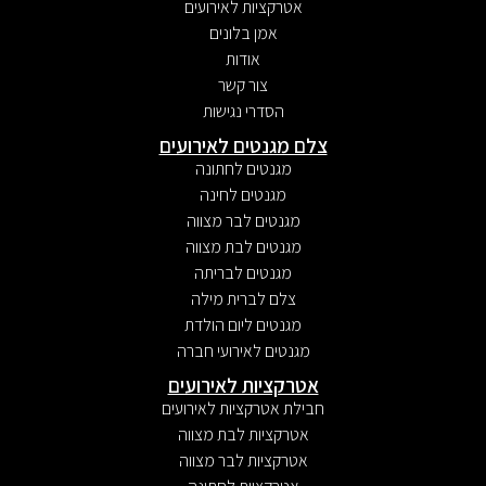
אטרקציות לאירועים
אמן בלונים
אודות
צור קשר
הסדרי נגישות
צלם מגנטים לאירועים
מגנטים לחתונה
מגנטים לחינה
מגנטים לבר מצווה
מגנטים לבת מצווה
מגנטים לבריתה
צלם לברית מילה
מגנטים ליום הולדת
מגנטים לאירועי חברה
אטרקציות לאירועים
חבילת אטרקציות לאירועים
אטרקציות לבת מצווה
אטרקציות לבר מצווה