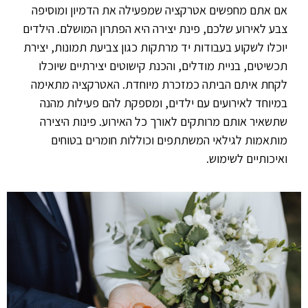
אם אתם מחפשים אטרקציה שמפעילה את הדמיון ומוסיפה
צבע לאירוע שלכם, פינת יצירה היא הפתרון המושלם. הילדים
יוכלו לשקוע בעבודות יד מרתקות כגון צביעת תמונות, יצירת
תכשיטים, בניית מודלים, והכנת קישוטים יצירתיים שיוכלו
לקחת איתם הביתה כמזכרת מיוחדת. האטרקציה מתאימה
במיוחד לאירועים עם ילדים, ומספקת להם פעילות מהנה
שתשאיר אותם מרותקים לאורך כל האירוע. פינות היצירה
מותאמות לגילאי המשתתפים וכוללות חומרים בטוחים
ואיכותיים לשימוש.