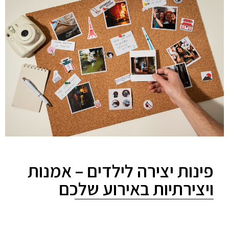
פינות יצירה לילדים – אמנות
ויצירתיות באירוע שלכם