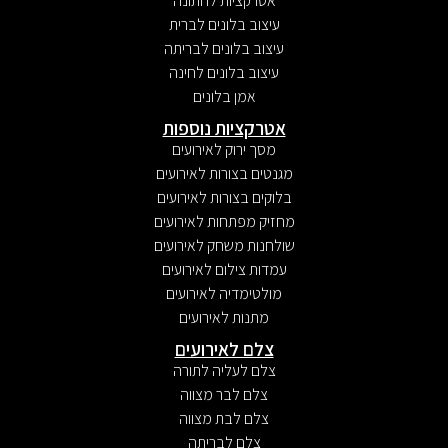
אטרקציות לחתונה
עיצוב בלונים לברית
עיצוב בלונים לבריתה
עיצוב בלונים לחינה
אמן בלונים
אטרקציות נוספות
מסך ירוק לאירועים
מגנטים בצורות לאירועים
בלוקים בצורות לאירועים
מחזיק מפתחות לאירועים
שולחנות משחק לאירועים
עמדות צילום לאירועים
מולטימדיה לאירועים
מתנות לאירועים
צלם לאירועים
צלם לעליה לתורה
צלם לבר מצווה
צלם לבת מצווה
צלם לבריתה