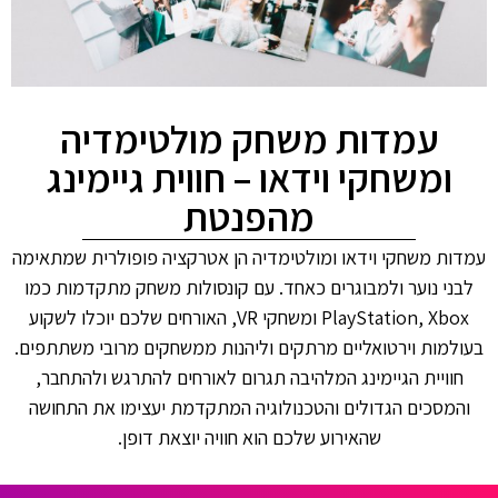
עמדות משחק מולטימדיה
ומשחקי וידאו – חווית גיימינג
מהפנטת
עמדות משחקי וידאו ומולטימדיה הן אטרקציה פופולרית שמתאימה
לבני נוער ולמבוגרים כאחד. עם קונסולות משחק מתקדמות כמו
PlayStation, Xbox ומשחקי VR, האורחים שלכם יוכלו לשקוע
בעולמות וירטואליים מרתקים וליהנות ממשחקים מרובי משתתפים.
חוויית הגיימינג המלהיבה תגרום לאורחים להתרגש ולהתחבר,
והמסכים הגדולים והטכנולוגיה המתקדמת יעצימו את התחושה
שהאירוע שלכם הוא חוויה יוצאת דופן.