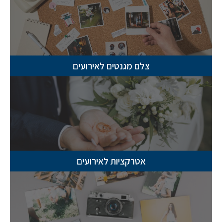
צלם מגנטים לאירועים
אטרקציות לאירועים