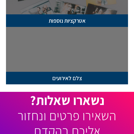
אטרקציות נוספות
צלם לאירועים
נשארו שאלות?
השאירו פרטים ונחזור
אליכם בהקדם