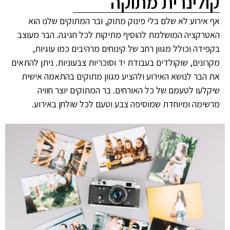
קולינרית מתוקה
אף אירוע לא שלם בלי פינוק מתוק, ובר המתוקים שלנו הוא
האטרקציה המושלמת להוסיף מתיקות לכל חגיגה. הבר מעוצב
בקפידה וכולל מגוון רחב של קינוחים מרהיבים כמו עוגיות,
מקרונים, שוקולדים בעבודת יד וסוכריות צבעוניות. ניתן להתאים
את הבר לנושא האירוע ולהציע מגוון מתוקים בהתאמה אישית
שיקלעו לטעמם של כל האורחים. בר המתוקים יוצר חוויה
מרשימה ומיוחדת שמוסיפה צבע וטעם לכל שולחן באירוע.