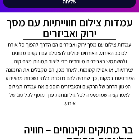
שליחה
עמדות צילום חווייתיות עם מסך
ירוק ואביזרים
עמדות צילום עם מסך ירוק ואביזרים הם הדרך להפוך כל אורח
לכוכב האירוע. האורחים יכולים להצטלם עם רקעים מגוונים
ולהשתמש באביזרים מיוחדים כדי ליצור תמונות מצחיקות,
יצירתיות, או אפילו קסומות. לאחר מכן, הם מקבלים את התמונה
המודפסת במקום, כך שתהיה להם מזכרת בלתי נשכחת מהאירוע.
המגוון הרחב של הרקעים והאביזרים הופכים את עמדת הצילום
לאטרקציה שמתאימה לכל גיל ונותנת ערך מוסף לכל סוג של
אירוע.
בר מתוקים וקינוחים – חוויה